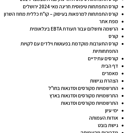
קורס התפתחות טיפוסית חריגה מאי 2024 ירושלים
קורס התפתחות למרפאות בעיסוק – קו"ח כללית מחוז השרון
מפת אתר
הרשמה ותשלום עבור תעודת EBTA בינלאומית
קורס
קורס התערבות מוקדמת בפעוטות וילדים עם לקויות
התפתחותיות
קורסים עתידיים
דף הבית
מאמרים
הצהרת נגישות
התרשמויות מקורסים וסדנאות בחו"ל
התרשמויות מקורסים וסדנאות בארץ
התרשמויות מקורסים וסדנאות
ימי עיון
אודות העמותה
גישת בובט
מדריכות מהעמותה