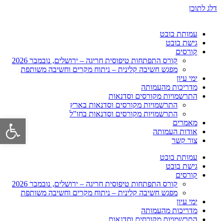
דלג לתוכן
עמותת בובט
גישת בובט
קורסים
קורס התפתחות טיפוסית חריגה – ירושלים, נובמבר 2026
מפגש חשיבה קלינית – ניתוח מקרים וחשיבה משותפת
ימי עיון
מדריכות מהעמותה
התרשמויות מקורסים וסדנאות
התרשמויות מקורסים וסדנאות בארץ
התרשמויות מקורסים וסדנאות בחו"ל
פתח סרגל 
מאמרים
אודות העמותה
צור קשר
עמותת בובט
גישת בובט
קורסים
קורס התפתחות טיפוסית חריגה – ירושלים, נובמבר 2026
מפגש חשיבה קלינית – ניתוח מקרים וחשיבה משותפת
ימי עיון
מדריכות מהעמותה
התרשמויות מקורסים וסדנאות