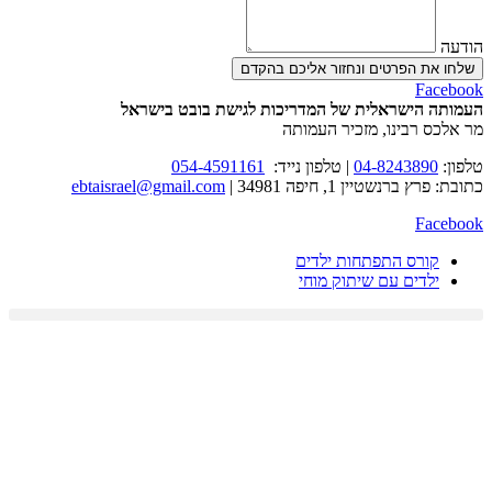
הודעה
שלחו את הפרטים ונחזור אליכם בהקדם
Facebook
העמותה הישראלית של המדריכות לגישת בובט בישראל
מר אלכס רבינו, מזכיר העמותה
טלפון:
04-8243890
|
טלפון נייד:
054-4591161
כתובת
: פרץ ברנשטיין 1, חיפה 34981 |
ebtaisrael@gmail.com
Facebook
קורס התפתחות ילדים
ילדים עם שיתוק מוחי