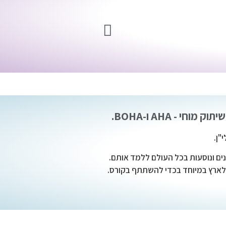
"ן.
ים ונוסעות בכל העולם ללמד אותם.
 לארץ במיוחד בכדי להשתתף בקורס.