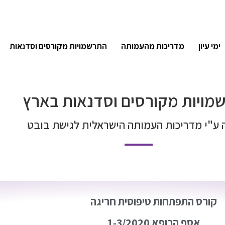
ימי עיון
מדריכות מהעמותה
התרשמויות מקורסים וסדנאות
מויות מקורסים וסדנאות בארץ
 ע"י מדריכות העמותה הישראלית לגישת בובט
קורס התפתחות טיפוסית חריגה
אסף הרופא 1-3/2020