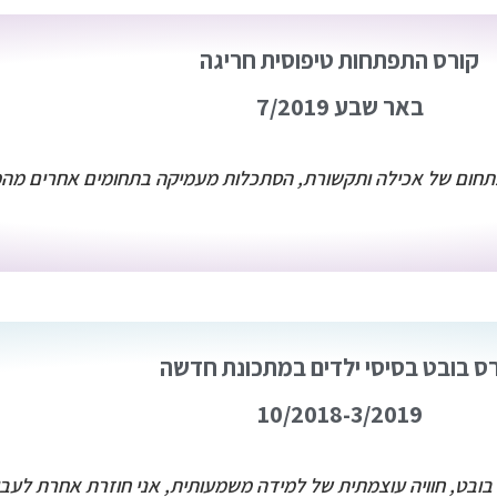
קורס התפתחות טיפוסית חריגה
באר שבע 7/2019
תחום של אכילה ותקשורת, הסתכלות מעמיקה בתחומים אחרים מהמק
ס בובט בסיסי ילדים במתכונת חדשה
10/2018-3/2019
ובט, חוויה עוצמתית של למידה משמעותית, אני חוזרת אחרת לעבו