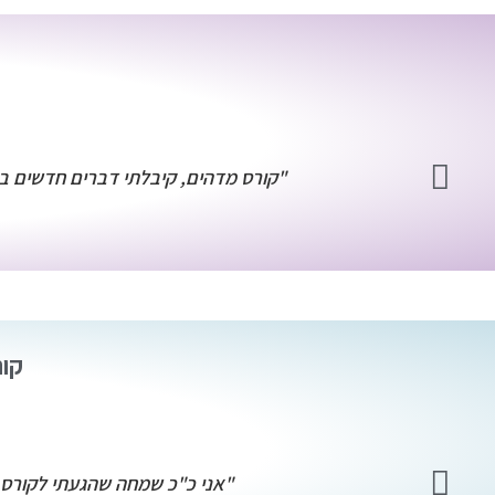
"קורס מדהים, קיבלתי דברים חדשים ב
קור
"אני כ"כ שמחה שהגעתי לקורס ב