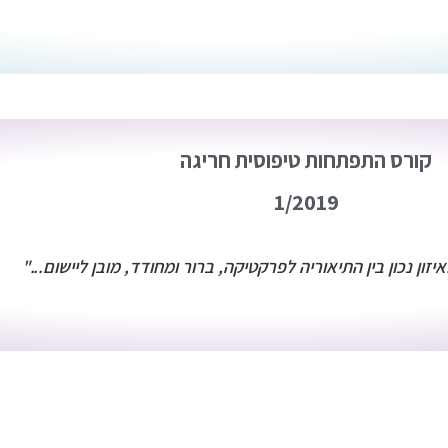
קורס התפתחות טיפוסית חריגה
1/2019
יזון נכון בין התיאוריה לפרקטיקה, ברור ומחודד, מובן ליישום..."